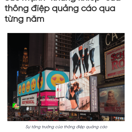
thông điệp quảng cáo qua
từng năm
Sự tăng trưởng của thông điệp quảng cáo