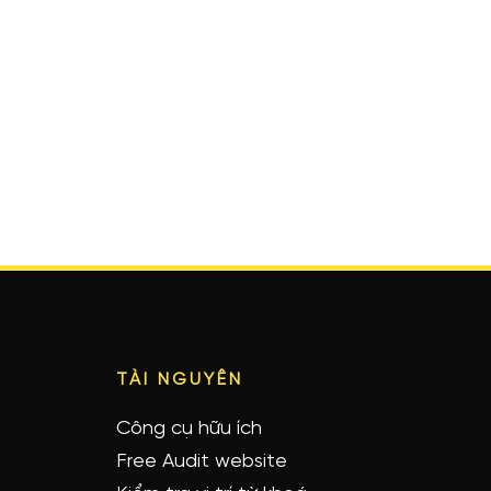
TÀI NGUYÊN
Công cụ hữu ích
Free Audit website