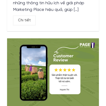
những thông tin hữu ích về giải pháp
Marketing Place hiệu quả, giúp […]
Chi tiết