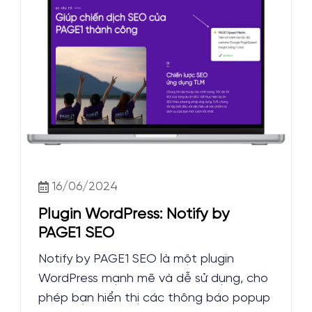
16/06/2024
Plugin WordPress: Notify by
PAGE1 SEO
Notify by PAGE1 SEO là một plugin
WordPress mạnh mẽ và dễ sử dụng, cho
phép bạn hiển thị các thông báo popup