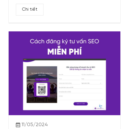
Chi tiết
11/05/2024