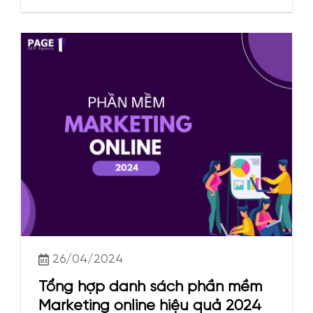
26/04/2024
Tổng hợp danh sách phần mềm
Marketing online hiệu quả 2024