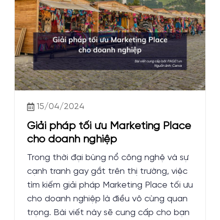
15/04/2024
Giải pháp tối ưu Marketing Place
cho doanh nghiệp
Trong thời đại bùng nổ công nghệ và sự
cạnh tranh gay gắt trên thị trường, việc
tìm kiếm giải pháp Marketing Place tối ưu
cho doanh nghiệp là điều vô cùng quan
trọng. Bài viết này sẽ cung cấp cho bạn