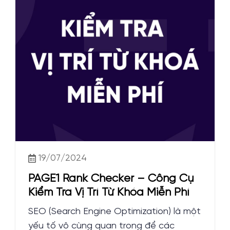
19/07/2024
PAGE1 Rank Checker – Công Cụ
Kiểm Tra Vị Trí Từ Khóa Miễn Phí
SEO (Search Engine Optimization) là một
yếu tố vô cùng quan trọng để các