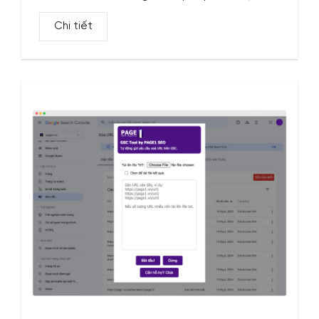
Chi tiết