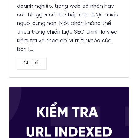
doanh nghiệp, trang web cá nhân hay
các blogger có thể tiếp cận được nhiều
người dùng hơn. Một phần không thể
thiếu trong chiến lược SEO chính là việc
kiểm tra và theo dõi vị trí từ khóa của
bạn […]
Chi tiết