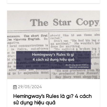
29/05/2024
Hemingway’s Rules là gì? 4 cách
sử dụng hiệu quả