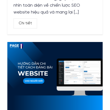
nhìn toàn diện về chiến lược SEO
website hiệu quả và mang lại […]
Chi tiết