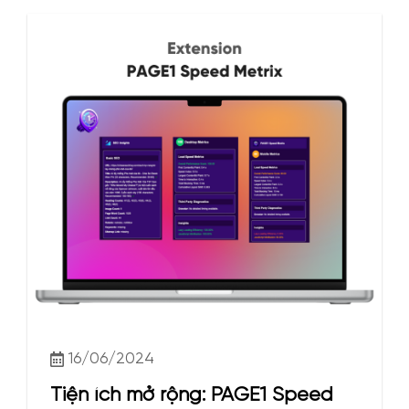
16/06/2024
Tiện ích mở rộng: PAGE1 Speed