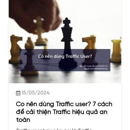
15/05/2024
Có nên dùng Traffic user? 7 cách
để cải thiện Traffic hiệu quả an
toàn