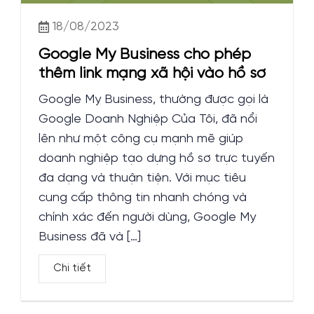
18/08/2023
Google My Business cho phép
thêm link mạng xã hội vào hồ sơ
Google My Business, thường được gọi là
Google Doanh Nghiệp Của Tôi, đã nổi
lên như một công cụ mạnh mẽ giúp
doanh nghiệp tạo dựng hồ sơ trực tuyến
đa dạng và thuận tiện. Với mục tiêu
cung cấp thông tin nhanh chóng và
chính xác đến người dùng, Google My
Business đã và […]
Chi tiết