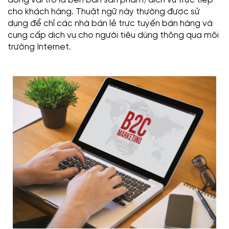
cho khách hàng. Thuật ngữ này thường được sử
dụng để chỉ các nhà bán lẻ trực tuyến bán hàng và
cung cấp dịch vụ cho người tiêu dùng thông qua môi
trường Internet.