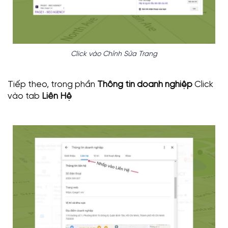
Click vào Chỉnh Sửa Trang
Tiếp theo, trong phần
Thông tin doanh nghiệp
Click
vào tab
Liên Hệ