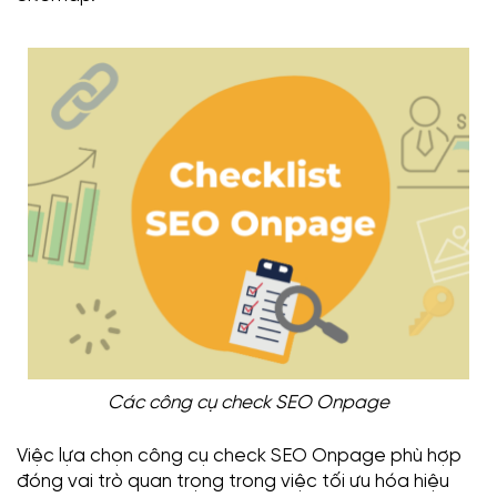
Các công cụ check SEO Onpage
Việc lựa chọn công cụ check SEO Onpage phù hợp
đóng vai trò quan trọng trong việc tối ưu hóa hiệu