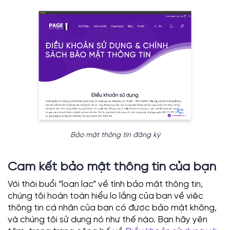
Bảo mật thông tin đăng ký
Cam kết bảo mật thông tin của bạn
Với thời buổi “loạn lạc” về tính bảo mật thông tin,
chúng tôi hoàn toàn hiểu lo lắng của bạn về việc
thông tin cá nhân của bạn có được bảo mật không,
và chúng tôi sử dụng nó như thế nào. Bạn hãy yên