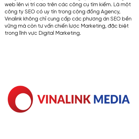
web lên vị trí cao trên các công cụ tìm kiếm. Là một
công ty SEO có uy tín trong cộng đồng Agency,
Vinalink không chỉ cung cấp các phương án SEO bền
vững mà còn tư vấn chiến lược Marketing, đặc biệt
trong lĩnh vực Digital Marketing.