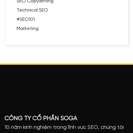
SEO Copywriting
Technical SEO
#SEO101
Marketing
CÔNG TY CỔ PHẦN SOGA
10 năm kinh nghiệm trong lĩnh vực SEO, chúng tôi