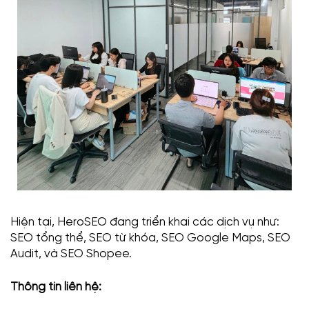
Hiện tại, HeroSEO đang triển khai các dịch vụ như:
SEO tổng thể, SEO từ khóa, SEO Google Maps, SEO
Audit, và SEO Shopee.
Thông tin liên hệ: