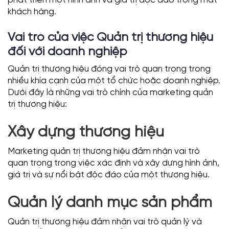
khách hàng.
Vai trò của việc Quản trị thương hiệu
đối với doanh nghiệp
Quản trị thương hiệu đóng vai trò quan trọng trong
nhiều khía cạnh của một tổ chức hoặc doanh nghiệp.
Dưới đây là những vai trò chính của marketing quản
trị thương hiệu:
Xây dựng thương hiệu
Marketing quản trị thương hiệu đảm nhận vai trò
quan trọng trong việc xác định và xây dựng hình ảnh,
giá trị và sự nổi bật độc đáo của một thương hiệu.
Quản lý danh mục sản phẩm
Quản trị thương hiệu đảm nhận vai trò quản lý và