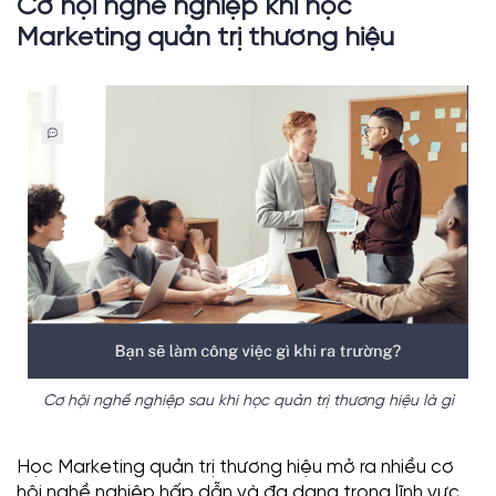
Cơ hội nghề nghiệp khi học
Marketing quản trị thương hiệu
Cơ hội nghề nghiệp sau khi học quản trị thương hiệu là gì
Học Marketing quản trị thương hiệu mở ra nhiều cơ
hội nghề nghiệp hấp dẫn và đa dạng trong lĩnh vực