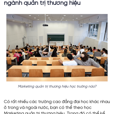
ngành quản trị thương hiệu
Marketing quản trị thương hiệu học trường nào?
Có rất nhiều các trường cao đẳng đại học khác nhau
ở trong và ngoài nước, bạn có thể theo học
Marketing quản trị thương hiệu. Trong đó có thể kể