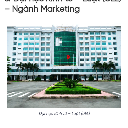
– Ngành Marketing
Đại học Kinh tế – Luật (UEL)