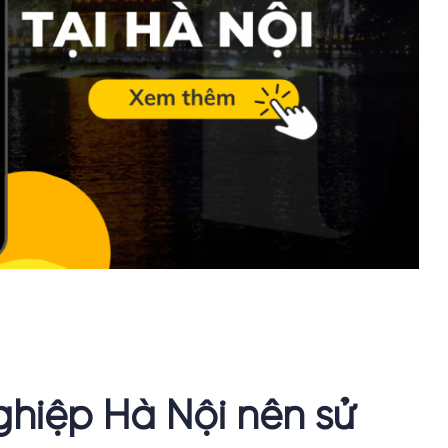
ghiệp Hà Nội nên sử